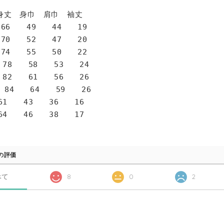
身巾 肩巾 袖丈
6 49 44 19
0 52 47 20
4 55 50 22
78 58 53 24
82 61 56 26
 84 64 59 26
1 43 36 16
4 46 38 17
の評価
べて
8
0
2