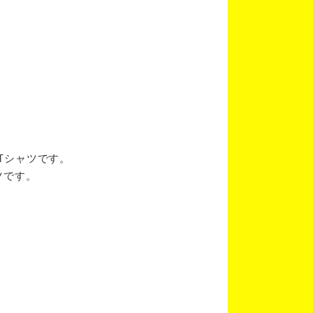
ブTシャツです。
ツです。