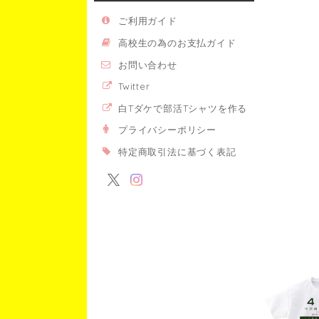
ご利用ガイド
高校生の為のお支払ガイド
お問い合わせ
Twitter
白Tダケで部活Tシャツを作る
プライバシーポリシー
特定商取引法に基づく表記