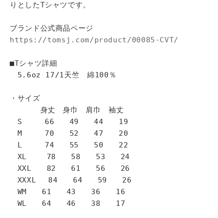
りとしたTシャツです。
ブランド公式商品ページ
https://tomsj.com/product/00085-CVT/
■Tシャツ詳細
5.6oz 17/1天竺 綿100％
・サイズ
身丈 身巾 肩巾 袖丈
S 66 49 44 19
M 70 52 47 20
L 74 55 50 22
XL 78 58 53 24
XXL 82 61 56 26
XXXL 84 64 59 26
WM 61 43 36 16
WL 64 46 38 17