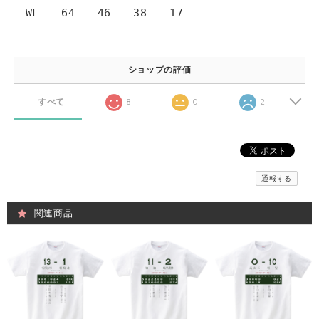
WL 64 46 38 17
ショップの評価
すべて
8
0
2
通報する
関連商品