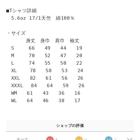
■Tシャツ詳細
5.6oz 17/1天竺 綿100％
・サイズ
身丈 身巾 肩巾 袖丈
S 66 49 44 19
M 70 52 47 20
L 74 55 50 22
XL 78 58 53 24
XXL 82 61 56 26
XXXL 84 64 59 26
WM 61 43 36 16
WL 64 46 38 17
ショップの評価
すべて
8
0
2