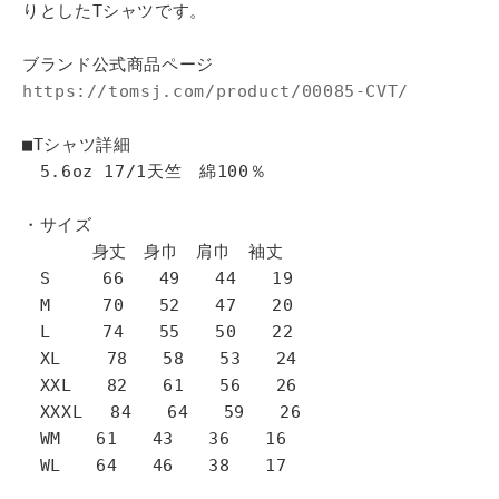
りとしたTシャツです。
ブランド公式商品ページ
https://tomsj.com/product/00085-CVT/
■Tシャツ詳細
5.6oz 17/1天竺 綿100％
・サイズ
身丈 身巾 肩巾 袖丈
S 66 49 44 19
M 70 52 47 20
L 74 55 50 22
XL 78 58 53 24
XXL 82 61 56 26
XXXL 84 64 59 26
WM 61 43 36 16
WL 64 46 38 17