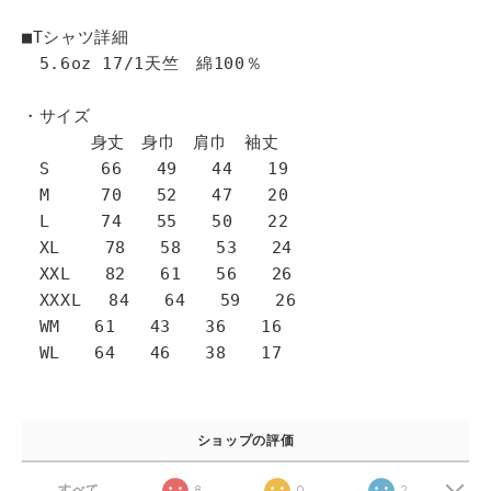
■Tシャツ詳細
5.6oz 17/1天竺 綿100％
・サイズ
身丈 身巾 肩巾 袖丈
S 66 49 44 19
M 70 52 47 20
L 74 55 50 22
XL 78 58 53 24
XXL 82 61 56 26
XXXL 84 64 59 26
WM 61 43 36 16
WL 64 46 38 17
ショップの評価
すべて
8
0
2