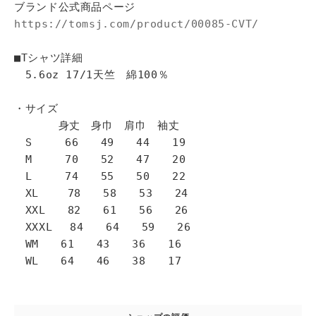
ブランド公式商品ページ
https://tomsj.com/product/00085-CVT/
■Tシャツ詳細
5.6oz 17/1天竺 綿100％
・サイズ
身丈 身巾 肩巾 袖丈
S 66 49 44 19
M 70 52 47 20
L 74 55 50 22
XL 78 58 53 24
XXL 82 61 56 26
XXXL 84 64 59 26
WM 61 43 36 16
WL 64 46 38 17