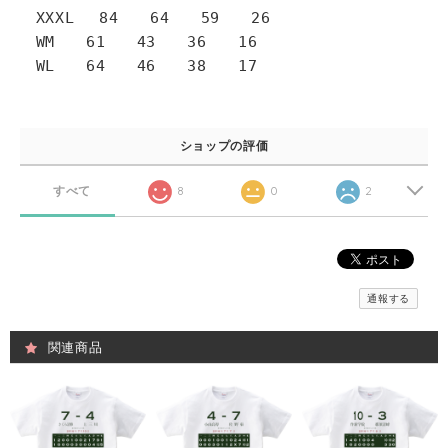
XXXL 84 64 59 26
WM 61 43 36 16
WL 64 46 38 17
ショップの評価
すべて
8
0
2
通報する
関連商品