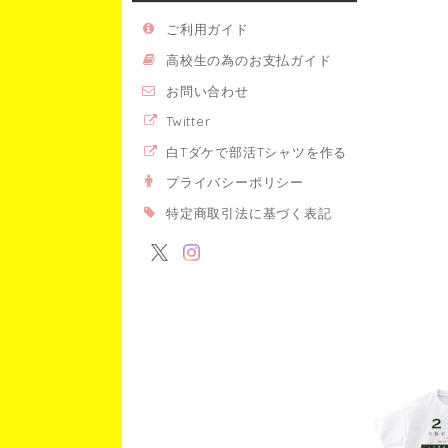
ご利用ガイド
高校生の為のお支払ガイド
お問い合わせ
Twitter
白Tダケで部活Tシャツを作る
プライバシーポリシー
特定商取引法に基づく表記