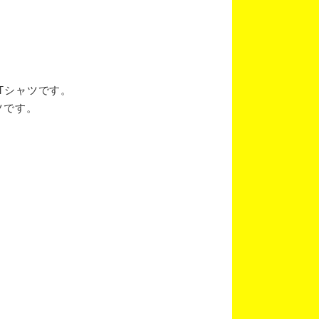
ブTシャツです。
ツです。