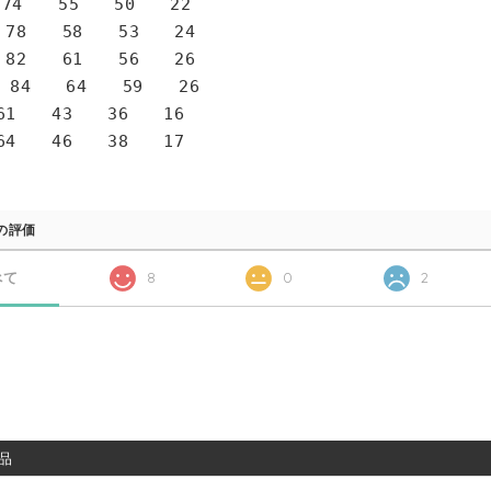
4 55 50 22
78 58 53 24
82 61 56 26
 84 64 59 26
1 43 36 16
4 46 38 17
の評価
べて
8
0
2
品