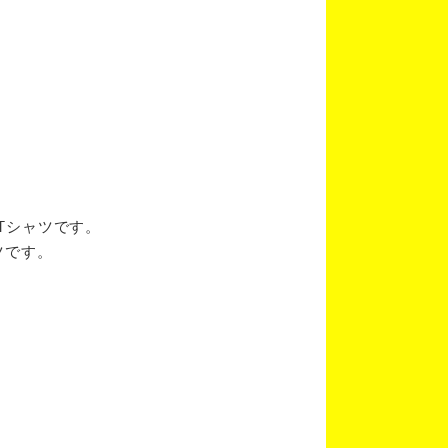
ブTシャツです。
ツです。