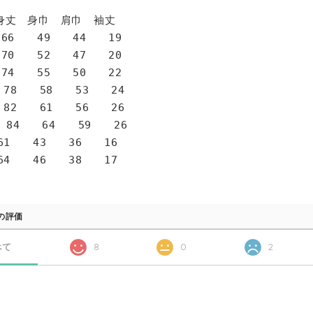
身巾 肩巾 袖丈
6 49 44 19
0 52 47 20
4 55 50 22
78 58 53 24
82 61 56 26
 84 64 59 26
1 43 36 16
4 46 38 17
の評価
べて
8
0
2