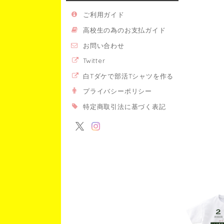
ご利用ガイド
高校生の為のお支払ガイド
お問い合わせ
Twitter
白Tダケで部活Tシャツを作る
プライバシーポリシー
特定商取引法に基づく表記