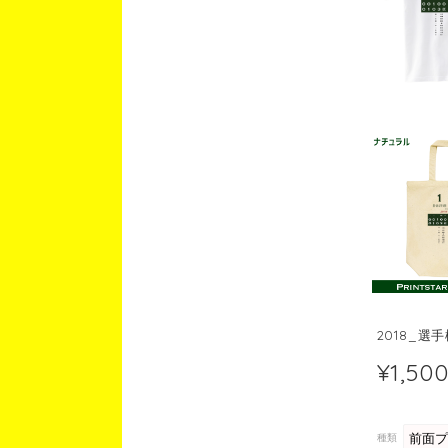
2018_
¥1,50
種類