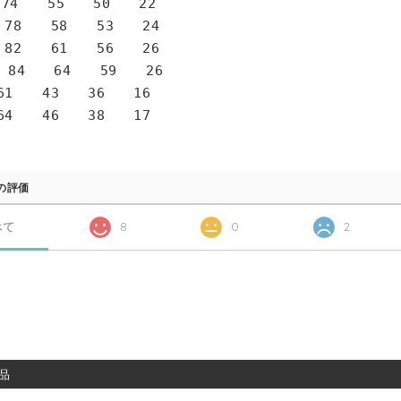
4 55 50 22
78 58 53 24
82 61 56 26
 84 64 59 26
1 43 36 16
4 46 38 17
の評価
べて
8
0
2
品