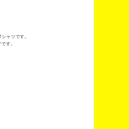
ブTシャツです。
ツです。