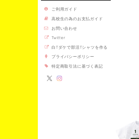
ご利用ガイド
高校生の為のお支払ガイド
お問い合わせ
Twitter
白Tダケで部活Tシャツを作る
プライバシーポリシー
特定商取引法に基づく表記