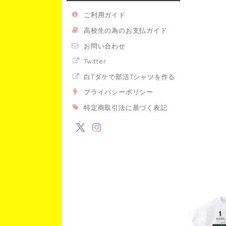
ご利用ガイド
高校生の為のお支払ガイド
お問い合わせ
Twitter
白Tダケで部活Tシャツを作る
プライバシーポリシー
特定商取引法に基づく表記