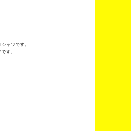
ブTシャツです。
ツです。