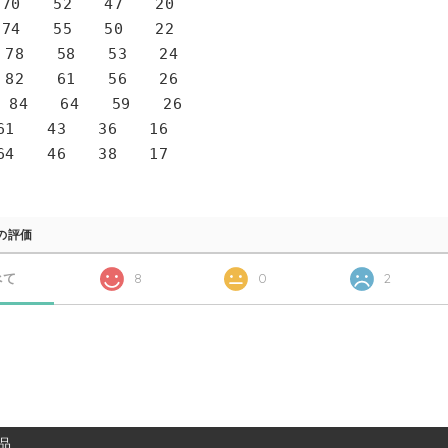
0 52 47 20
4 55 50 22
78 58 53 24
82 61 56 26
 84 64 59 26
1 43 36 16
4 46 38 17
の評価
べて
8
0
2
品