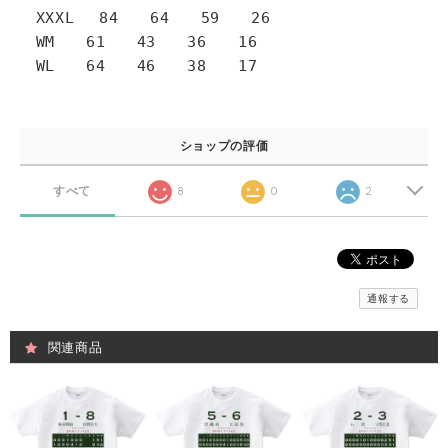
XXXL 84 64 59 26
WM 61 43 36 16
WL 64 46 38 17
ショップの評価
すべて
8
0
2
通報する
関連商品