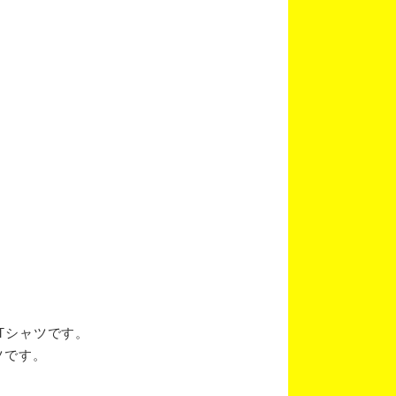
ブTシャツです。
ツです。