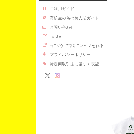
ご利用ガイド
高校生の為のお支払ガイド
お問い合わせ
Twitter
白Tダケで部活Tシャツを作る
プライバシーポリシー
特定商取引法に基づく表記