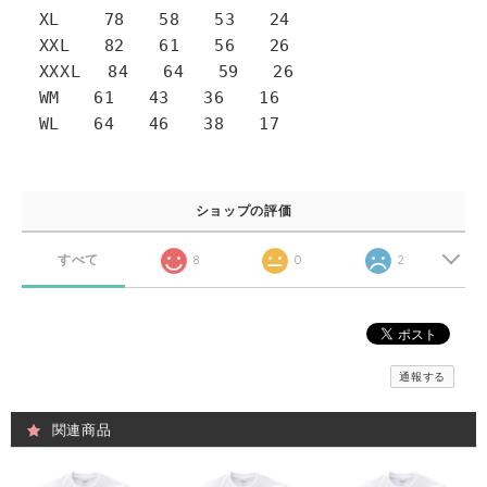
XL 78 58 53 24
XXL 82 61 56 26
XXXL 84 64 59 26
WM 61 43 36 16
WL 64 46 38 17
ショップの評価
すべて
8
0
2
通報する
関連商品