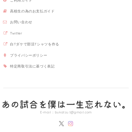
ご利用ガイド
高校生の為のお支払ガイド
お問い合わせ
Twitter
白Tダケで部活Tシャツを作る
プライバシーポリシー
特定商取引法に基づく表記
E-mail：
bukatsu.t@gmail.com