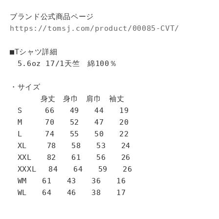
ブランド公式商品ページ
https://tomsj.com/product/00085-CVT/
■Tシャツ詳細
5.6oz 17/1天竺 綿100％
・サイズ
身丈 身巾 肩巾 袖丈
S 66 49 44 19
M 70 52 47 20
L 74 55 50 22
XL 78 58 53 24
XXL 82 61 56 26
XXXL 84 64 59 26
WM 61 43 36 16
WL 64 46 38 17