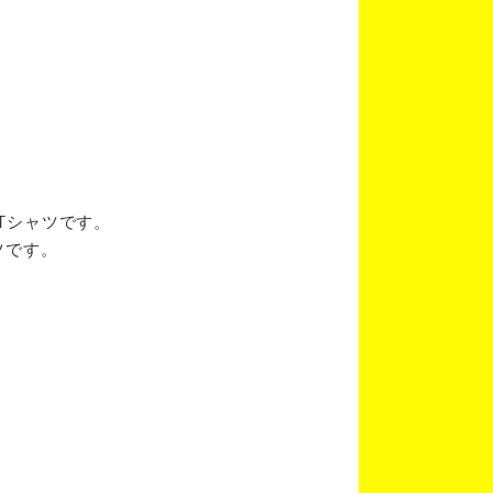
ブTシャツです。
ツです。