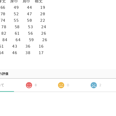
身巾 肩巾 袖丈
6 49 44 19
0 52 47 20
4 55 50 22
78 58 53 24
82 61 56 26
 84 64 59 26
1 43 36 16
4 46 38 17
の評価
べて
8
0
2