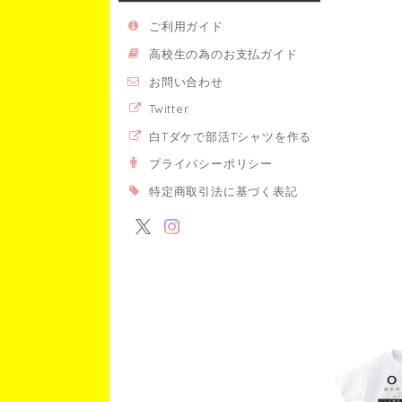
ご利用ガイド
高校生の為のお支払ガイド
お問い合わせ
Twitter
白Tダケで部活Tシャツを作る
プライバシーポリシー
特定商取引法に基づく表記