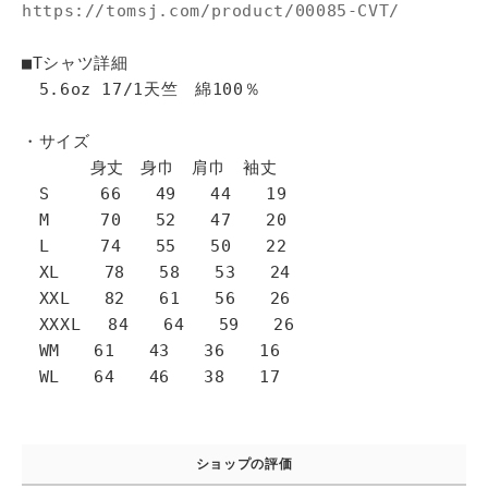
https://tomsj.com/product/00085-CVT/
■Tシャツ詳細
5.6oz 17/1天竺 綿100％
・サイズ
身丈 身巾 肩巾 袖丈
S 66 49 44 19
M 70 52 47 20
L 74 55 50 22
XL 78 58 53 24
XXL 82 61 56 26
XXXL 84 64 59 26
WM 61 43 36 16
WL 64 46 38 17
ショップの評価