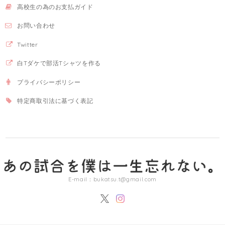
高校生の為のお支払ガイド
お問い合わせ
Twitter
白Tダケで部活Tシャツを作る
プライバシーポリシー
特定商取引法に基づく表記
E-mail：
bukatsu.t@gmail.com