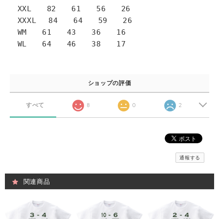
XXL 82 61 56 26
XXXL 84 64 59 26
WM 61 43 36 16
WL 64 46 38 17
ショップの評価
すべて
8
0
2
通報する
関連商品