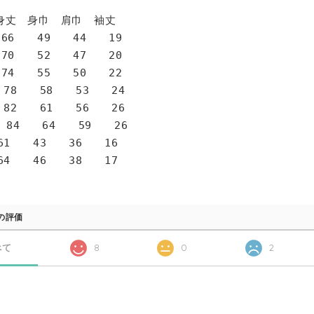
身巾 肩巾 袖丈
6 49 44 19
0 52 47 20
4 55 50 22
78 58 53 24
82 61 56 26
 84 64 59 26
1 43 36 16
4 46 38 17
の評価
べて
8
0
2