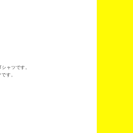
ブTシャツです。
ツです。