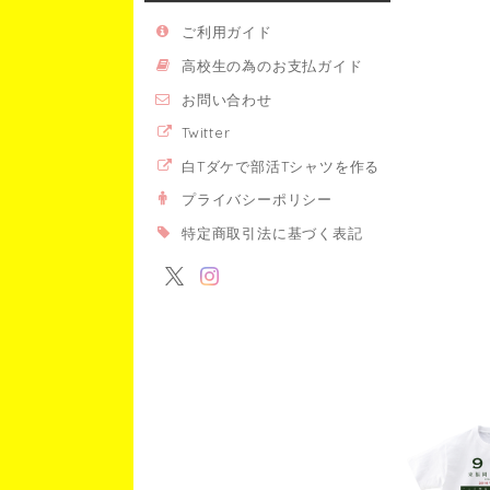
ご利用ガイド
高校生の為のお支払ガイド
お問い合わせ
Twitter
白Tダケで部活Tシャツを作る
プライバシーポリシー
特定商取引法に基づく表記