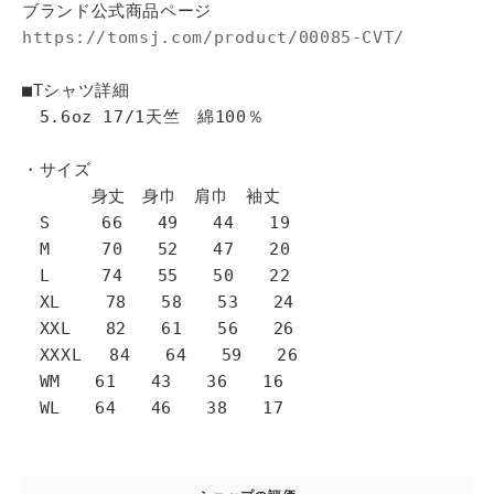
ブランド公式商品ページ
https://tomsj.com/product/00085-CVT/
■Tシャツ詳細
5.6oz 17/1天竺 綿100％
・サイズ
身丈 身巾 肩巾 袖丈
S 66 49 44 19
M 70 52 47 20
L 74 55 50 22
XL 78 58 53 24
XXL 82 61 56 26
XXXL 84 64 59 26
WM 61 43 36 16
WL 64 46 38 17