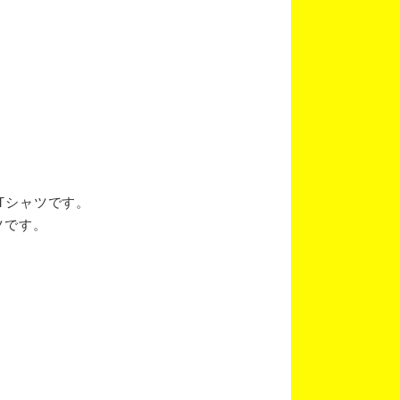
ブTシャツです。
ツです。