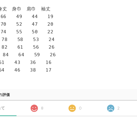
身巾 肩巾 袖丈
6 49 44 19
0 52 47 20
4 55 50 22
78 58 53 24
82 61 56 26
 84 64 59 26
1 43 36 16
4 46 38 17
の評価
べて
8
0
2