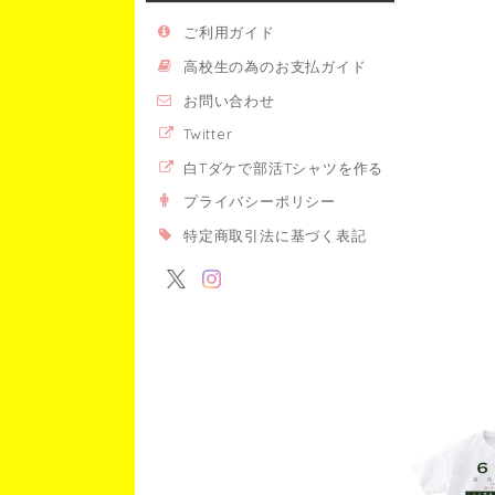
ご利用ガイド
高校生の為のお支払ガイド
お問い合わせ
Twitter
白Tダケで部活Tシャツを作る
プライバシーポリシー
特定商取引法に基づく表記