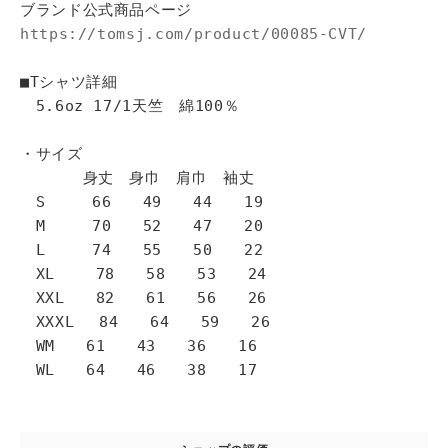
ブランド公式商品ページ
https://tomsj.com/product/00085-CVT/
■Tシャツ詳細
5.6oz 17/1天竺 綿100％
・サイズ
身丈 身巾 肩巾 袖丈
S 66 49 44 19
M 70 52 47 20
L 74 55 50 22
XL 78 58 53 24
XXL 82 61 56 26
XXXL 84 64 59 26
WM 61 43 36 16
WL 64 46 38 17