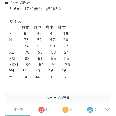
■Tシャツ詳細
5.6oz 17/1天竺 綿100％
・サイズ
身丈 身巾 肩巾 袖丈
S 66 49 44 19
M 70 52 47 20
L 74 55 50 22
XL 78 58 53 24
XXL 82 61 56 26
XXXL 84 64 59 26
WM 61 43 36 16
WL 64 46 38 17
ショップの評価
すべて
8
0
2