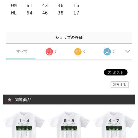
WM 61 43 36 16
WL 64 46 38 17
ショップの評価
すべて
8
0
2
通報する
関連商品