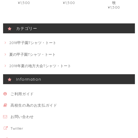
¥1,500
¥1,500
牧
¥1,500
カテゴリー
2018甲子園Tシャツ・トート
夏の甲子園Tシャツ・トート
2018年夏の地方大会Tシャツ・トート
Information
ご利用ガイド
高校生の為のお支払ガイド
お問い合わせ
Twitter