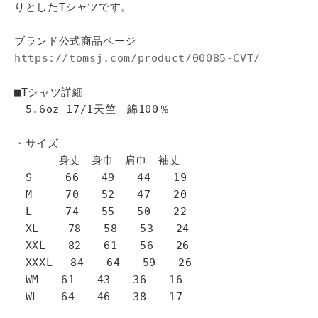
りとしたTシャツです。
ブランド公式商品ページ
https://tomsj.com/product/00085-CVT/
■Tシャツ詳細
5.6oz 17/1天竺 綿100％
・サイズ
身丈 身巾 肩巾 袖丈
S 66 49 44 19
M 70 52 47 20
L 74 55 50 22
XL 78 58 53 24
XXL 82 61 56 26
XXXL 84 64 59 26
WM 61 43 36 16
WL 64 46 38 17