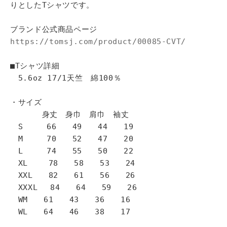
りとしたTシャツです。
ブランド公式商品ページ
https://tomsj.com/product/00085-CVT/
■Tシャツ詳細
5.6oz 17/1天竺 綿100％
・サイズ
身丈 身巾 肩巾 袖丈
S 66 49 44 19
M 70 52 47 20
L 74 55 50 22
XL 78 58 53 24
XXL 82 61 56 26
XXXL 84 64 59 26
WM 61 43 36 16
WL 64 46 38 17