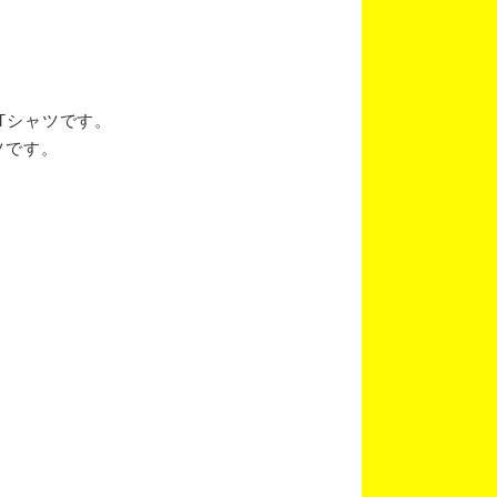
ブTシャツです。
ツです。