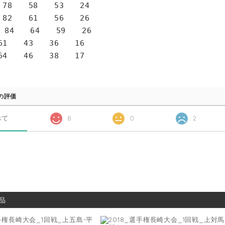
78 58 53 24
82 61 56 26
 84 64 59 26
1 43 36 16
4 46 38 17
の評価
べて
8
0
2
品