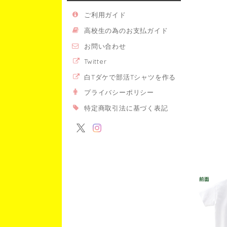
ご利用ガイド
高校生の為のお支払ガイド
お問い合わせ
Twitter
白Tダケで部活Tシャツを作る
プライバシーポリシー
特定商取引法に基づく表記