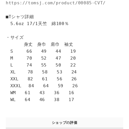
https://tomsj.com/product/00085-CVT/
■Tシャツ詳細
5.6oz 17/1天竺 綿100％
・サイズ
身丈 身巾 肩巾 袖丈
S 66 49 44 19
M 70 52 47 20
L 74 55 50 22
XL 78 58 53 24
XXL 82 61 56 26
XXXL 84 64 59 26
WM 61 43 36 16
WL 64 46 38 17
ショップの評価