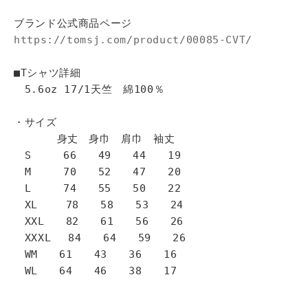
ブランド公式商品ページ
https://tomsj.com/product/00085-CVT/
■Tシャツ詳細
5.6oz 17/1天竺 綿100％
・サイズ
身丈 身巾 肩巾 袖丈
S 66 49 44 19
M 70 52 47 20
L 74 55 50 22
XL 78 58 53 24
XXL 82 61 56 26
XXXL 84 64 59 26
WM 61 43 36 16
WL 64 46 38 17