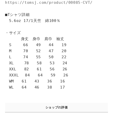
https://tomsj.com/product/00085-CVT/
■Tシャツ詳細
5.6oz 17/1天竺 綿100％
・サイズ
身丈 身巾 肩巾 袖丈
S 66 49 44 19
M 70 52 47 20
L 74 55 50 22
XL 78 58 53 24
XXL 82 61 56 26
XXXL 84 64 59 26
WM 61 43 36 16
WL 64 46 38 17
ショップの評価