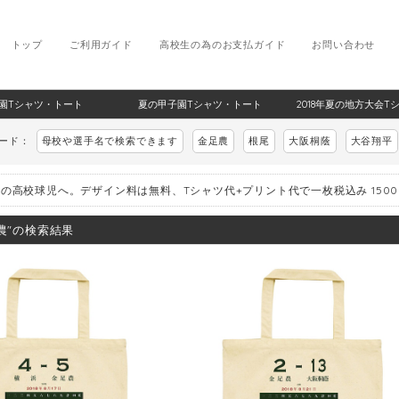
トップ
ご利用ガイド
高校生の為のお支払ガイド
お問い合わせ
甲子園Tシャツ・トート
夏の甲子園Tシャツ・トート
2018年夏の地方大会T
ワード：
母校や選手名で検索できます
金足農
根尾
大阪桐蔭
大谷翔平
の高校球児へ。デザイン料は無料、Tシャツ代+プリント代で一枚税込み 150
農"の検索結果