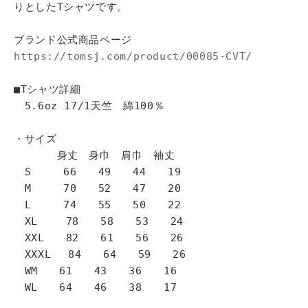
りとしたTシャツです。
ブランド公式商品ページ
https://tomsj.com/product/00085-CVT/
■Tシャツ詳細
5.6oz 17/1天竺 綿100％
・サイズ
身丈 身巾 肩巾 袖丈
S 66 49 44 19
M 70 52 47 20
L 74 55 50 22
XL 78 58 53 24
XXL 82 61 56 26
XXXL 84 64 59 26
WM 61 43 36 16
WL 64 46 38 17