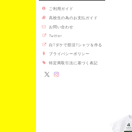
ご利用ガイド
高校生の為のお支払ガイド
お問い合わせ
Twitter
白Tダケで部活Tシャツを作る
プライバシーポリシー
特定商取引法に基づく表記