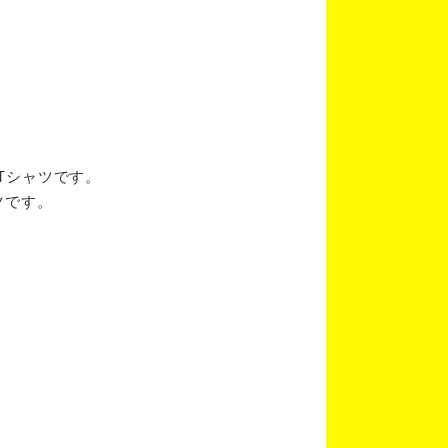
ブTシャツです。
ツです。