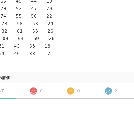
6 49 44 19
0 52 47 20
4 55 50 22
78 58 53 24
82 61 56 26
 84 64 59 26
1 43 36 16
4 46 38 17
の評価
べて
8
0
2